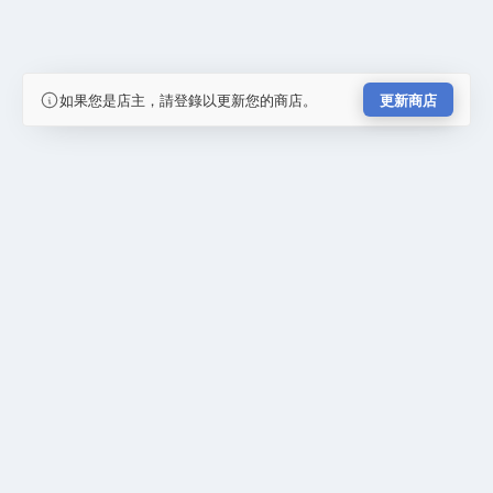
如果您是店主，請登錄以更新您的商店。
更新商店