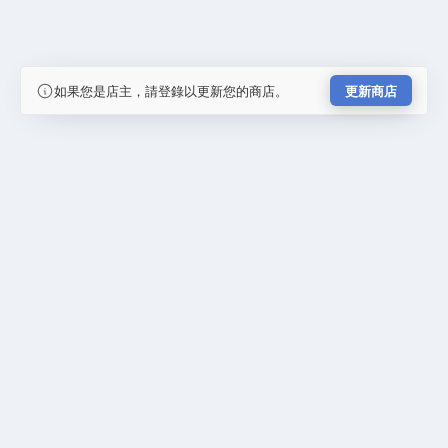
如果您是店主，請登錄以更新您的商店。
更新商店